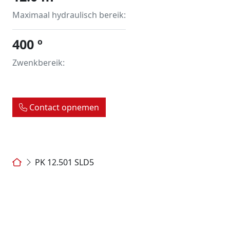
Maximaal hydraulisch bereik:
400 º
Zwenkbereik:
Contact opnemen
PK 12.501 SLD5