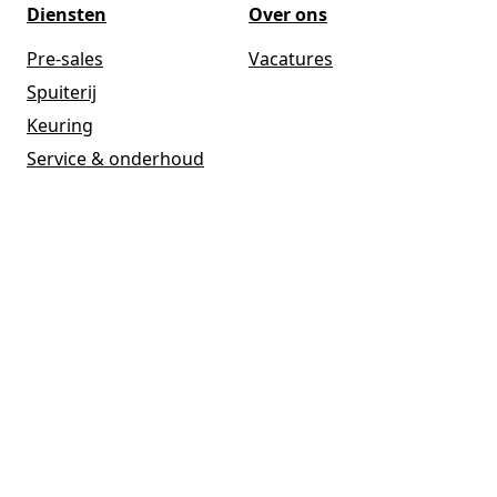
Diensten
Over ons
Pre-sales
Vacatures
Spuiterij
Keuring
Service & onderhoud