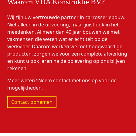
Waarom VDA Konstruktie BV?
Wij zijn uw vertrouwde partner in carrosseriebouw.
Niet alleen in de uitvoering, maar juist ook in het
meedenken. Al meer dan 40 jaar bouwen we met
vakmensen die weten wat er écht telt op de
werkvloer. Daarom werken we met hoogwaardige
producten, zorgen we voor een complete afwerking
en kunt u ook jaren na de oplevering op ons blijven
rekenen.
Meer weten? Neem contact met ons op voor de
mogelijkheden.
Contact opnemen