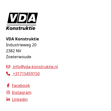
VDA Konstruktie
Industrieweg 20
2382 NV
Zoeterwoude
info@vda-konstruktie.nl
+31715459150
Facebook
Instagram
Linkedin