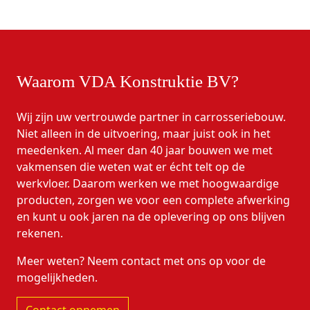
Waarom VDA Konstruktie BV?
Wij zijn uw vertrouwde partner in carrosseriebouw.
Niet alleen in de uitvoering, maar juist ook in het
meedenken. Al meer dan 40 jaar bouwen we met
vakmensen die weten wat er écht telt op de
werkvloer. Daarom werken we met hoogwaardige
producten, zorgen we voor een complete afwerking
en kunt u ook jaren na de oplevering op ons blijven
rekenen.
Meer weten? Neem contact met ons op voor de
mogelijkheden.