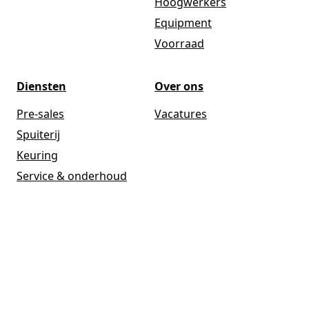
Hoogwerkers
Equipment
Voorraad
Diensten
Over ons
Pre-sales
Vacatures
Spuiterij
Keuring
Service & onderhoud