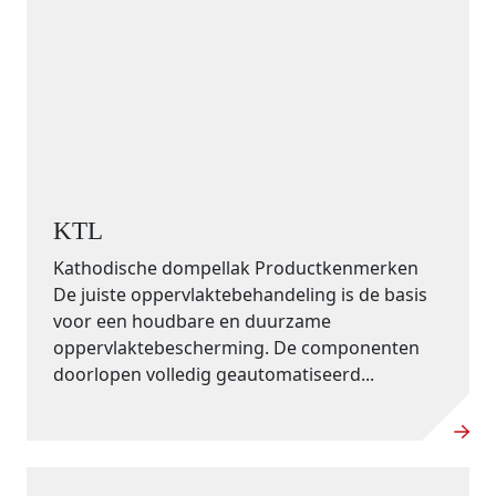
KTL
Kathodische dompellak Productkenmerken
De juiste oppervlaktebehandeling is de basis
voor een houdbare en duurzame
oppervlaktebescherming. De componenten
doorlopen volledig geautomatiseerd...