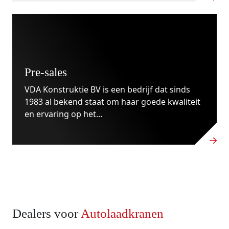
Pre-sales
VDA Konstruktie BV is een bedrijf dat sinds
1983 al bekend staat om haar goede kwaliteit
en ervaring op het...
Dealers voor
Autolaadkranen