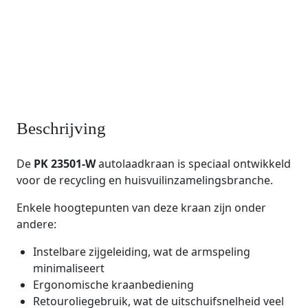
Beschrijving
De
PK 23501-W
autolaadkraan is speciaal ontwikkeld
voor de recycling en huisvuilinzamelingsbranche.
Enkele hoogtepunten van deze kraan zijn onder
andere:
Instelbare zijgeleiding, wat de armspeling
minimaliseert
Ergonomische kraanbediening
Retouroliegebruik, wat de uitschuifsnelheid veel