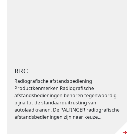
RRC
Radiografische afstandsbediening
Productkenmerken Radiografische
afstandsbedieningen behoren tegenwoordig
bijna tot de standaarduitrusting van
autolaadkranen. De PALFINGER radiografische
afstandsbedieningen zijn naar keuze...