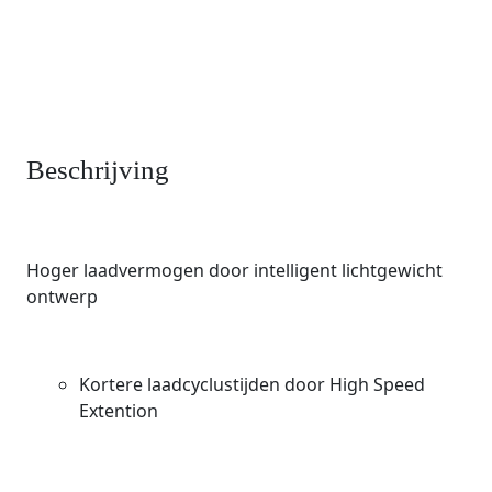
Beschrijving
Hoger laadvermogen door intelligent lichtgewicht
ontwerp
Kortere laadcyclustijden door High Speed ​​
Extention