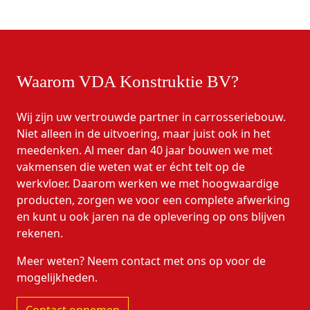
Waarom VDA Konstruktie BV?
Wij zijn uw vertrouwde partner in carrosseriebouw.
Niet alleen in de uitvoering, maar juist ook in het
meedenken. Al meer dan 40 jaar bouwen we met
vakmensen die weten wat er écht telt op de
werkvloer. Daarom werken we met hoogwaardige
producten, zorgen we voor een complete afwerking
en kunt u ook jaren na de oplevering op ons blijven
rekenen.
Meer weten? Neem contact met ons op voor de
mogelijkheden.