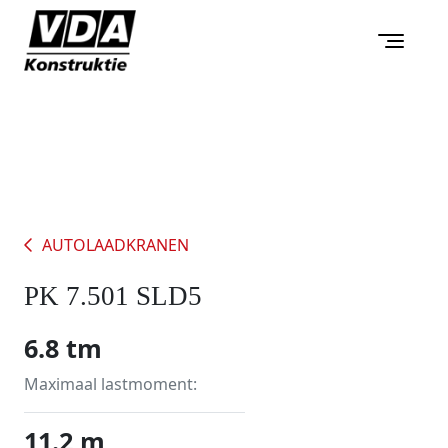
AUTOLAADKRANEN
PK 7.501 SLD5
6.8 tm
Maximaal lastmoment:
11.2 m