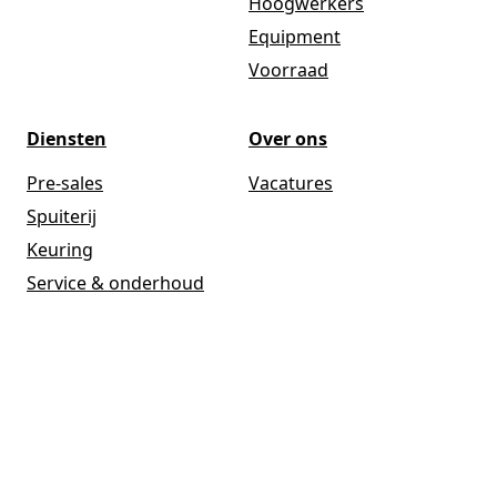
Hoogwerkers
Equipment
Voorraad
Diensten
Over ons
Pre-sales
Vacatures
Spuiterij
Keuring
Service & onderhoud